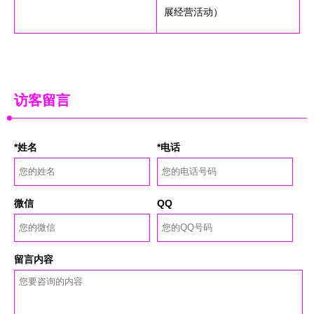
展经营活动）
访客留言
*姓名
*电话
微信
QQ
留言内容