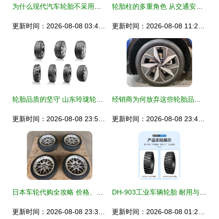
为什么现代汽车轮胎不采用斜交线轮胎？
轮胎柱的多重角色 从交通安全到创意再利用
更新时间：2026-08-08 03:41:20
更新时间：2026-08-08 11:20:32
轮胎品质的坚守 山东玲珑轮胎的“质量经济”实践
经销商为何放弃这些轮胎品牌？市场新趋势正在重新洗牌
更新时间：2026-08-08 23:53:24
更新时间：2026-08-08 23:43:16
日本车轮代购全攻略 价格、二手车轮与购买指南
DH-903工业车辆轮胎 耐用与效率的完美结合
更新时间：2026-08-08 23:31:05
更新时间：2026-08-08 01:24:47