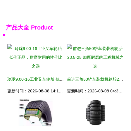
产品大全
Product
玲珑9.00-16工业叉车轮胎 低价正品，耐磨耐用的性价比之选
前进三角50铲车装载机轮胎23.5-25 加厚耐磨的工程机械之选
更新时间：2026-08-08 14:15:07
更新时间：2026-08-08 04:36:58