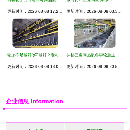
更新时间：2026-08-08 17:23:08
更新时间：2026-08-08 03:36:09
轮胎不是越好“鲜”越好？老司机告诉你时机比新鲜更重要！
探秘三角高品质冬季轮胎生产 科技与匠心如何塑造安全之选
更新时间：2026-08-08 13:05:49
更新时间：2026-08-08 20:54:18
企业信息
Information