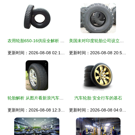
农用轮胎650-16供应全解析 价格、厂家与产品信息一网打尽
美国未对印度轮胎公司设立倾销幅度引发民众不满与担忧
更新时间：2026-08-08 02:18:29
更新时间：2026-08-08 20:51:28
轮胎解析 从图片看新浪汽车轮胎资讯
汽车轮胎 安全行车的基石
更新时间：2026-08-08 12:33:14
更新时间：2026-08-08 04:05:19